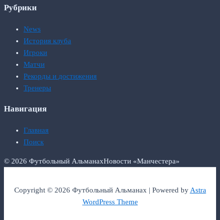
Рубрики
News
История клуба
Игроки
Матчи
Рекорды и достижения
Тренеры
Навигация
Главная
Поиск
© 2026 Футбольный Альманах
Новости «Манчестера»
Copyright © 2026 Футбольный Альманах | Powered by
Astra
WordPress Theme