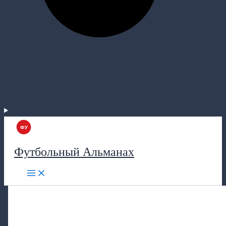
Футбольный Альманах