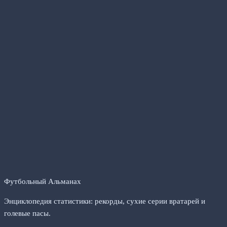
Футбольный Альманах
Энциклопедия статистики: рекорды, сухие серии вратарей и
голевые пасы.