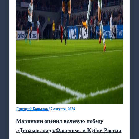
Дмитрий Копылов
/
7 августа, 2026
Маринкин оценил волевую победу
«Динамо» над «Факелом» в Кубке России