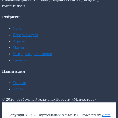
голевые пасы.
Рубрики
News
История клуба
Игроки
Матчи
Рекорды и достижения
Тренеры
Навигация
Главная
Поиск
© 2026 Футбольный Альманах
Новости «Манчестера»
Copyright © 2026 Футбольный Альманах | Powered by
Astra