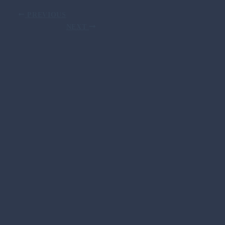
PREVIOUS
NEXT