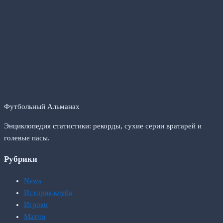
Футбольный Альманах
Энциклопедия статистики: рекорды, сухие серии вратарей и
голевые пасы.
Рубрики
News
История клуба
Игроки
Матчи