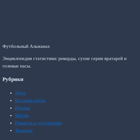
Футбольный Альманах
Энциклопедия статистики: рекорды, сухие серии вратарей и
голевые пасы.
Рубрики
News
История клуба
Игроки
Матчи
Рекорды и достижения
Тренеры