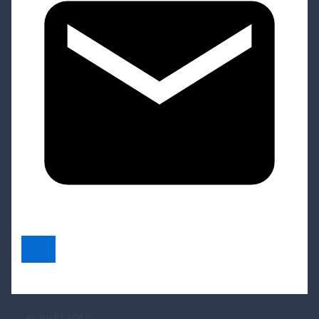
PREVIOUS