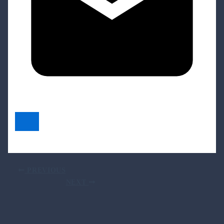
PREVIOUS
NEXT