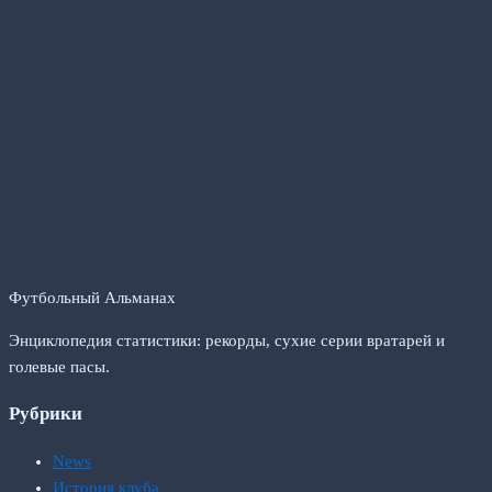
Футбольный Альманах
Энциклопедия статистики: рекорды, сухие серии вратарей и
голевые пасы.
Рубрики
News
История клуба