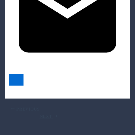
PREVIOUS
NEXT