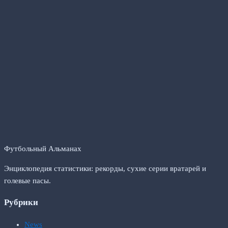
Футбольный Альманах
Энциклопедия статистики: рекорды, сухие серии вратарей и
голевые пасы.
Рубрики
News