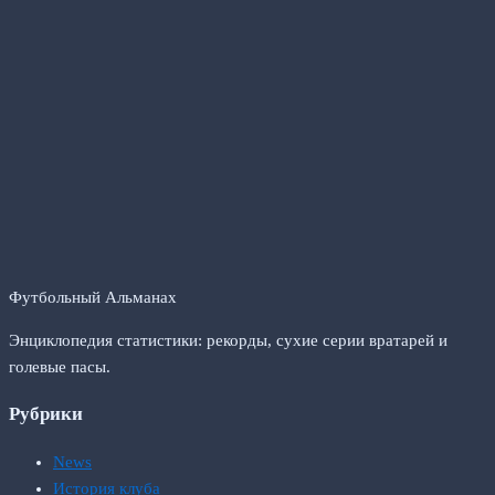
Футбольный Альманах
Энциклопедия статистики: рекорды, сухие серии вратарей и
голевые пасы.
Рубрики
News
История клуба