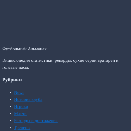
Футбольный Альманах
Энциклопедия статистики: рекорды, сухие серии вратарей и
голевые пасы.
Рубрики
News
История клуба
Игроки
Матчи
Рекорды и достижения
Тренеры