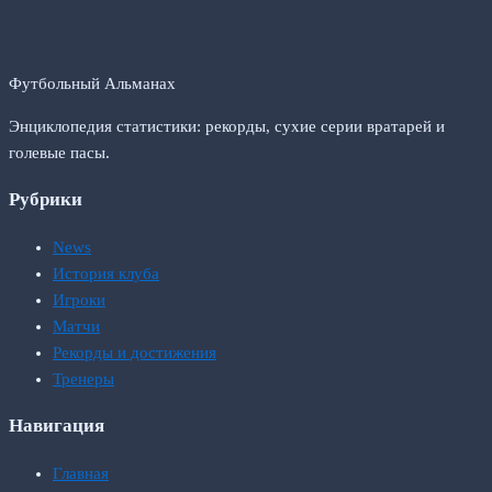
Футбольный Альманах
Энциклопедия статистики: рекорды, сухие серии вратарей и
голевые пасы.
Рубрики
News
История клуба
Игроки
Матчи
Рекорды и достижения
Тренеры
Навигация
Главная