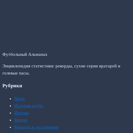
Футбольный Альманах
Энциклопедия статистики: рекорды, сухие серии вратарей и
голевые пасы.
Рубрики
News
История клуба
Игроки
Матчи
Рекорды и достижения