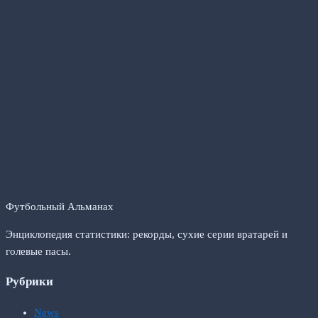
Футбольный Альманах
Энциклопедия статистики: рекорды, сухие серии вратарей и
голевые пасы.
Рубрики
News