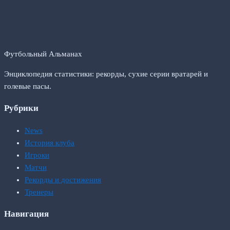
Футбольный Альманах
Энциклопедия статистики: рекорды, сухие серии вратарей и
голевые пасы.
Рубрики
News
История клуба
Игроки
Матчи
Рекорды и достижения
Тренеры
Навигация