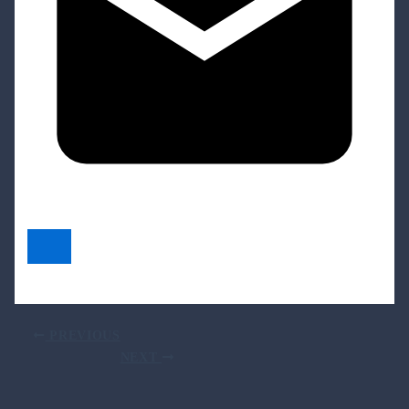
PREVIOUS
NEXT