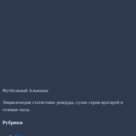
Футбольный Альманах
Энциклопедия статистики: рекорды, сухие серии вратарей и
голевые пасы.
Рубрики
News