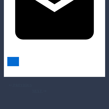
PREVIOUS
NEXT